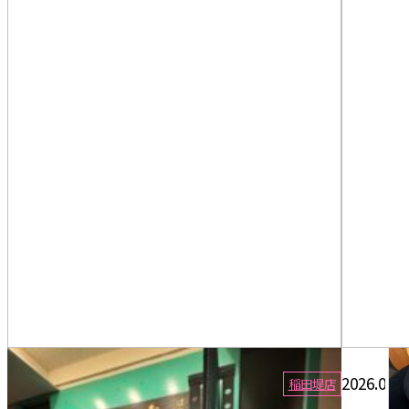
2026.08.08
2026.08.0
稲田堤店