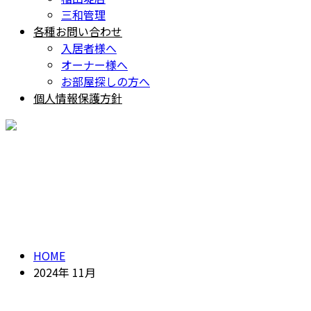
三和管理
各種お問い合わせ
入居者様へ
オーナー様へ
お部屋探しの方へ
個人情報保護方針
ARCHIVES
2024年 11月
HOME
2024年 11月