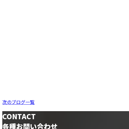
東村山店
次のブログ一覧
CONTACT
各種お問い合わせ