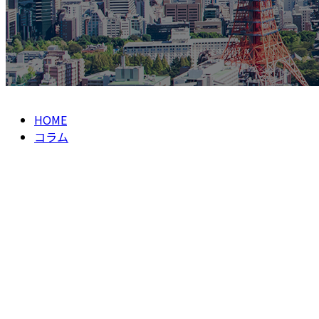
HOME
コラム