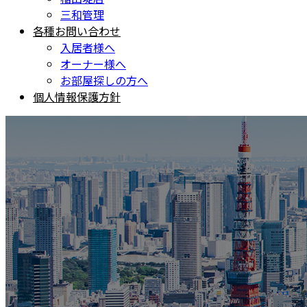
三和管理
各種お問い合わせ
入居者様へ
オーナー様へ
お部屋探しの方へ
個人情報保護方針