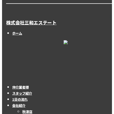
株式会社三和エステート
ホーム
仲介業者様
スタッフ紹介
1日の流れ
会社紹介
秋津店