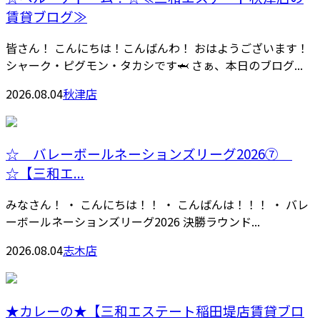
賃貸ブログ≫
皆さん！ こんにちは！こんばんわ！ おはようございます！
シャーク・ピグモン・タカシです🦈 さぁ、本日のブログ...
2026.08.04
秋津店
☆ バレーボールネーションズリーグ2026⑦
☆【三和エ...
みなさん！ ・ こんにちは！！ ・ こんばんは！！！ ・ バレ
ーボールネーションズリーグ2026 決勝ラウンド...
2026.08.04
志木店
★カレーの★【三和エステート稲田堤店賃貸ブロ