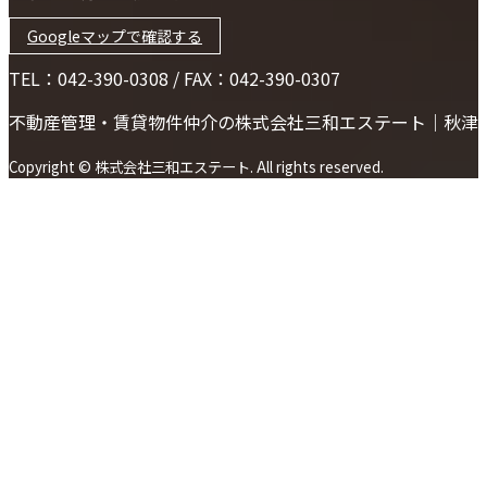
Googleマップで確認する
TEL：042-390-0308 / FAX：042-390-0307
不動産管理・賃貸物件仲介の株式会社三和エステート｜秋津
Copyright © 株式会社三和エステート. All rights reserved.