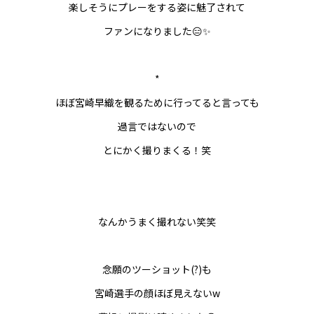
楽しそうにプレーをする姿に魅了されて
ファンになりました😑✨
*
ほぼ宮崎早織を観るために行ってると言っても
過言ではないので
とにかく撮りまくる！笑
なんかうまく撮れない笑笑
念願のツーショット(?)も
宮崎選手の顔ほぼ見えないw