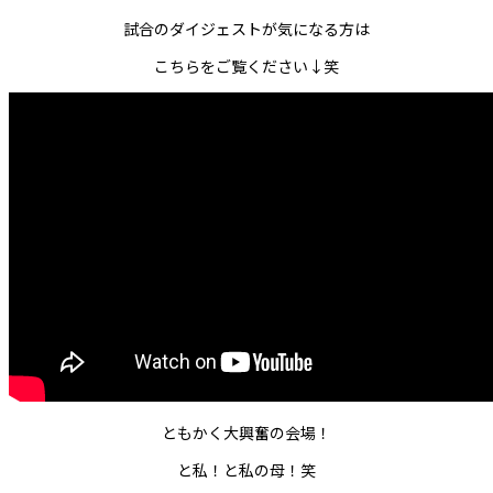
試合のダイジェストが気になる方は
こちらをご覧ください↓笑
ともかく大興奮の会場！
と私！と私の母！笑