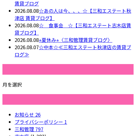
賃貸ブログ
2026.08.08
☆あの人は今、、、☆【三和エステート秋
津店 賃貸ブログ】
2026.08.08
☆ 食事会 ☆【三和エステート志木店賃
貸ブログ】
2026.08.08
⭐︎夏休み⭐︎〈三和管理賃貸ブログ〉
2026.08.07
☆中本☆≪三和エステート秋津店の賃貸ブ
ログ≫
月別アーカイブ
月を選択
カテゴリー
お知らせ
26
プライバシーポリシー
1
三和管理
797