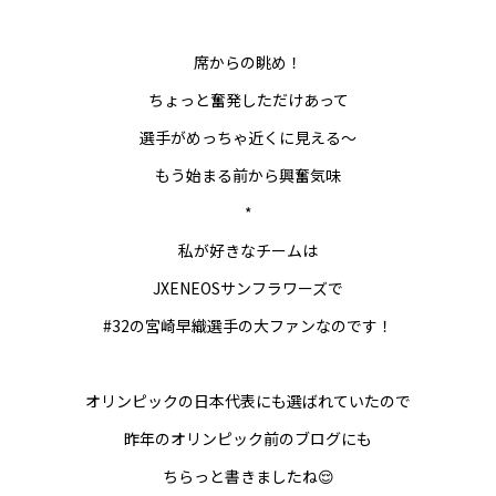
席からの眺め！
ちょっと奮発しただけあって
選手がめっちゃ近くに見える〜
もう始まる前から興奮気味
*
私が好きなチームは
JXENEOSサンフラワーズで
#32の宮崎早織選手の大ファンなのです！
オリンピックの日本代表にも選ばれていたので
昨年のオリンピック前のブログにも
ちらっと書きましたね😌