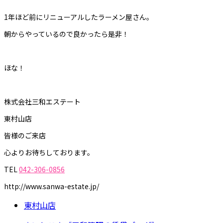
1年ほど前にリニューアルしたラーメン屋さん。
朝からやっているので良かったら是非！
ほな！
株式会社三和エステート
東村山店
皆様のご来店
心よりお待ちしております。
TEL
042-306-0856
http://www.sanwa-estate.jp/
東村山店