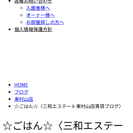
各種お問い合わせ
入居者様へ
オーナー様へ
お部屋探しの方へ
個人情報保護方針
BLOG
ブログ
HOME
ブログ
東村山店
☆ごはん☆〈三和エステート東村山店賃貸ブログ〉
☆ごはん☆〈三和エステー