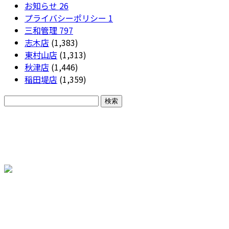
お知らせ
26
プライバシーポリシー
1
三和管理
797
志木店
(1,383)
東村山店
(1,313)
秋津店
(1,446)
稲田堤店
(1,359)
CONTACT
各種お問い合わせ
株式会社三和エステート