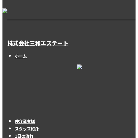
株式会社三和エステート
ホーム
仲介業者様
スタッフ紹介
1日の流れ