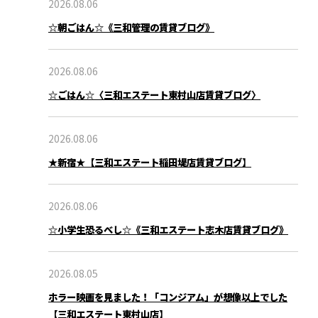
2026.08.06
☆朝ごはん☆《三和管理の賃貸ブログ》
2026.08.06
☆ごはん☆〈三和エステート東村山店賃貸ブログ〉
2026.08.06
★新宿★【三和エステート稲田堤店賃貸ブログ】
2026.08.06
☆小学生恐るべし☆《三和エステート志木店賃貸ブログ》
ブログ
2026.08.05
ホラー映画を見ました！「コンジアム」が想像以上でした
【三和エステート東村山店】