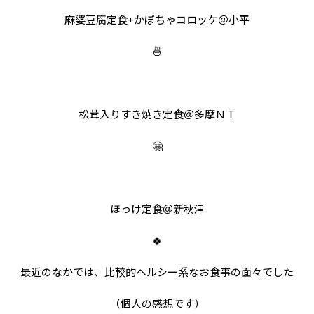
麻婆豆腐定食+かぼちゃコロッケ＠小平
🍜
松茸入りすき焼き定食＠多摩ＮＴ
🤗
ほっけ定食＠新秋津
🍀
最近のなかでは、比較的ヘルシー系なお食事の面々でした
（個人の感想です）