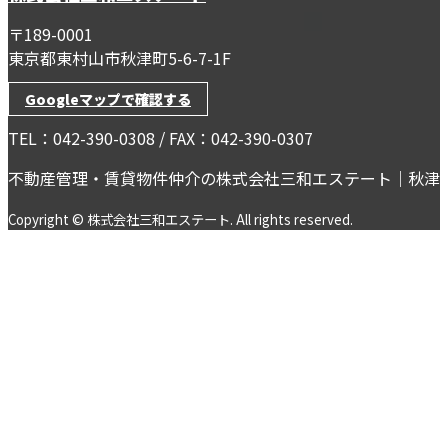
〒189-0001
東京都東村山市秋津町5-6-7-1F
Googleマップで確認する
TEL：042-390-0308 / FAX：042-390-0307
不動産管理・賃貸物件仲介の株式会社三和エステート｜秋津
Copyright © 株式会社三和エステート. All rights reserved.