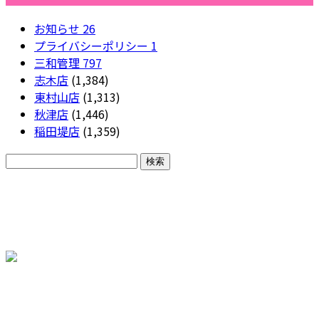
お知らせ
26
プライバシーポリシー
1
三和管理
797
志木店
(1,384)
東村山店
(1,313)
秋津店
(1,446)
稲田堤店
(1,359)
CONTACT
各種お問い合わせ