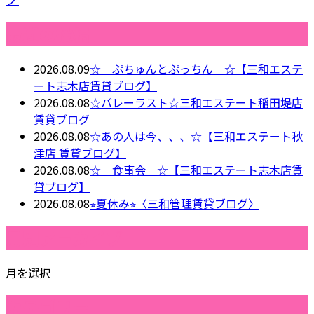
最近の投稿
2026.08.09
☆ ぷちゅんとぷっちん ☆【三和エステ
ート志木店賃貸ブログ】
2026.08.08
☆バレーラスト☆三和エステート稲田堤店
賃貸ブログ
2026.08.08
☆あの人は今、、、☆【三和エステート秋
津店 賃貸ブログ】
2026.08.08
☆ 食事会 ☆【三和エステート志木店賃
貸ブログ】
2026.08.08
⭐︎夏休み⭐︎〈三和管理賃貸ブログ〉
月別アーカイブ
月を選択
カテゴリー