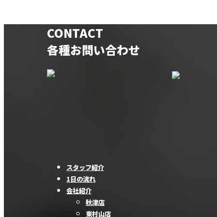
CONTACT
各種お問い合わせ
スタッフ紹介
1日の流れ
会社紹介
秋津店
東村山店