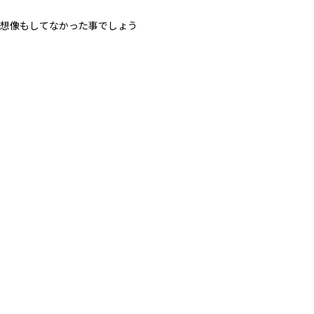
想像もしてなかった事でしょう