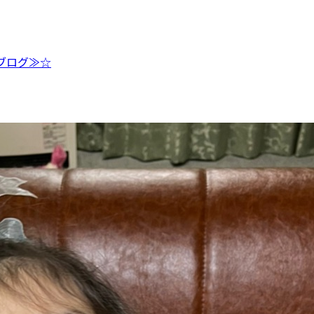
ブログ≫☆