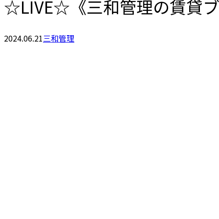
☆LIVE☆《三和管理の賃貸
2024.06.21
三和管理