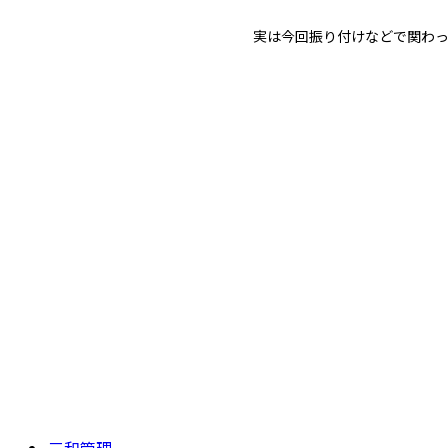
実は今回振り付けなどで関わ