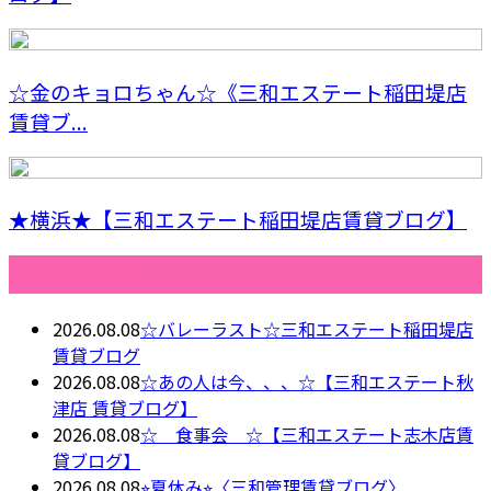
☆金のキョロちゃん☆《三和エステート稲田堤店
賃貸ブ...
★横浜★【三和エステート稲田堤店賃貸ブログ】
最近の投稿
2026.08.08
☆バレーラスト☆三和エステート稲田堤店
賃貸ブログ
2026.08.08
☆あの人は今、、、☆【三和エステート秋
津店 賃貸ブログ】
2026.08.08
☆ 食事会 ☆【三和エステート志木店賃
貸ブログ】
2026.08.08
⭐︎夏休み⭐︎〈三和管理賃貸ブログ〉