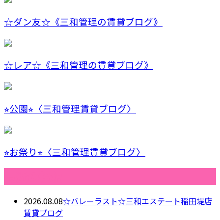
☆ダン友☆《三和管理の賃貸ブログ》
☆レア☆《三和管理の賃貸ブログ》
⭐︎公園⭐︎〈三和管理賃貸ブログ〉
⭐︎お祭り⭐︎〈三和管理賃貸ブログ〉
最近の投稿
2026.08.08
☆バレーラスト☆三和エステート稲田堤店
賃貸ブログ