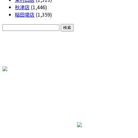
秋津店
(1,446)
稲田堤店
(1,359)
CONTACT
各種お問い合わせ
株式会社三和エステート
ホーム