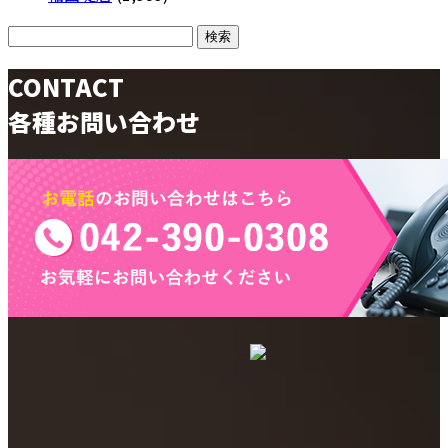
CONTACT
各種お問い合わせ