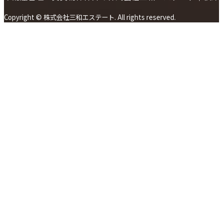
Copyright © 株式会社三和エステート. All rights reserved.