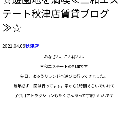
テート秋津店賃貸ブログ
≫☆
2021.04.06
秋津店
みなさん、こんばんは
三和エステートの相澤です
先日、よみうりランドへ遊びに行ってきました。
毎年必ず一回は行ってます。家から1時間ぐらいでいけて
子供用アトラクションもたくさんあって丁度いいんです