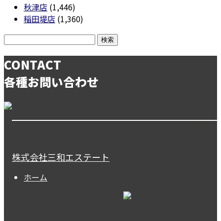
秋津店
(1,446)
稲田堤店
(1,360)
CONTACT
各種お問い合わせ
株式会社三和エステート
ホーム