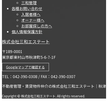
三和管理
各種お問い合わせ
入居者様へ
オーナー様へ
お部屋探しの方へ
個人情報保護方針
株式会社三和エステート
〒189-0001
東京都東村山市秋津町5-6-7-1F
Googleマップで確認する
TEL：042-390-0308 / FAX：042-390-0307
不動産管理・賃貸物件仲介の株式会社三和エステート｜秋津
Copyright © 株式会社三和エステート. All rights reserved.