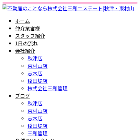
ホーム
仲介業者様
スタッフ紹介
1日の流れ
会社紹介
秋津店
東村山店
志木店
稲田堤店
株式会社三和管理
ブログ
秋津店
東村山店
志木店
稲田堤店
三和管理