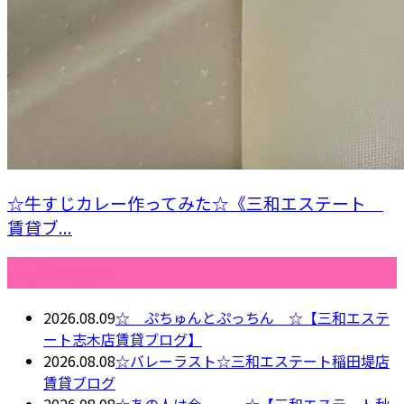
☆牛すじカレー作ってみた☆《三和エステート
賃貸ブ...
最近の投稿
2026.08.09
☆ ぷちゅんとぷっちん ☆【三和エステ
ート志木店賃貸ブログ】
2026.08.08
☆バレーラスト☆三和エステート稲田堤店
賃貸ブログ