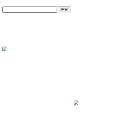
CONTACT
各種お問い合わせ
株式会社三和エステート
ホーム