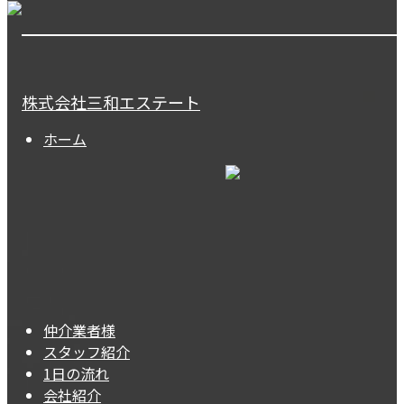
株式会社三和エステート
ホーム
仲介業者様
スタッフ紹介
1日の流れ
会社紹介