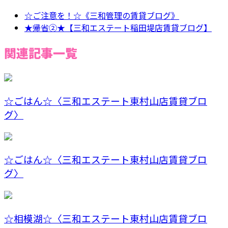
☆ご注意を！☆《三和管理の賃貸ブログ》
★帰省②★【三和エステート稲田堤店賃貸ブログ】
関連記事一覧
☆ごはん☆〈三和エステート東村山店賃貸ブロ
グ〉
☆ごはん☆〈三和エステート東村山店賃貸ブロ
グ〉
☆相模湖☆〈三和エステート東村山店賃貸ブロ