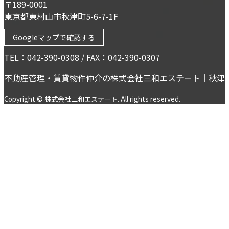
〒189-0001
東京都東村山市秋津町5-6-7-1F
Googleマップで確認する
TEL：042-390-0308 / FAX：042-390-0307
不動産管理・賃貸物件仲介の株式会社三和エステート｜秋津
Copyright © 株式会社三和エステート. All rights reserved.