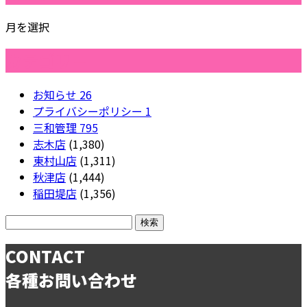
月を選択
カテゴリー
お知らせ
26
プライバシーポリシー
1
三和管理
795
志木店
(1,380)
東村山店
(1,311)
秋津店
(1,444)
稲田堤店
(1,356)
CONTACT
各種お問い合わせ