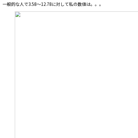
一般的な人で3.58〜12.78に対して私の数値は。。。