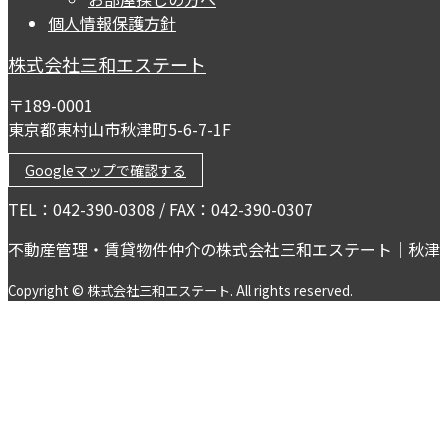
個人情報保護方針
株式会社三和エステート
〒189-0001
東京都東村山市秋津町5-6-7-1F
Googleマップで確認する
TEL：042-390-0308 / FAX：042-390-0307
不動産管理・賃貸物件仲介の株式会社三和エステート｜秋津
Copyright © 株式会社三和エステート. All rights reserved.