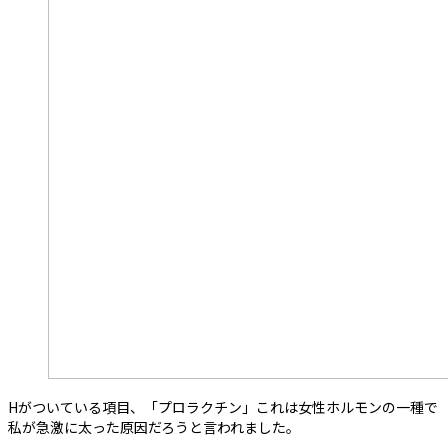
Hがついている項目、「プロラクチン」これは女性ホルモンの一種で
私が急激に太った原因だろうと言われました。