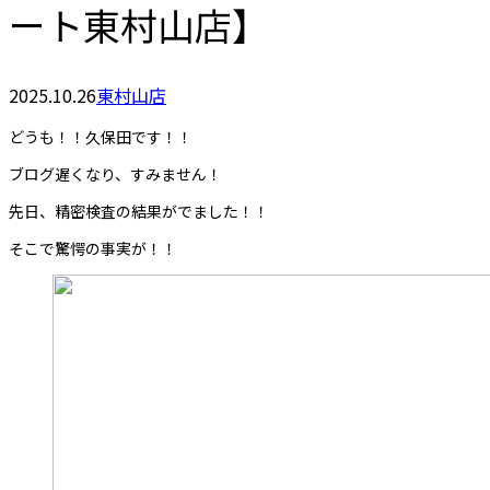
ート東村山店】
2025.10.26
東村山店
どうも！！久保田です！！
ブログ遅くなり、すみません！
先日、精密検査の結果がでました！！
そこで驚愕の事実が！！