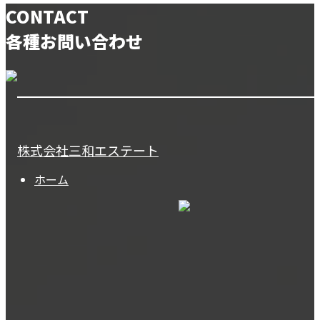
CONTACT
各種お問い合わせ
株式会社三和エステート
ホーム