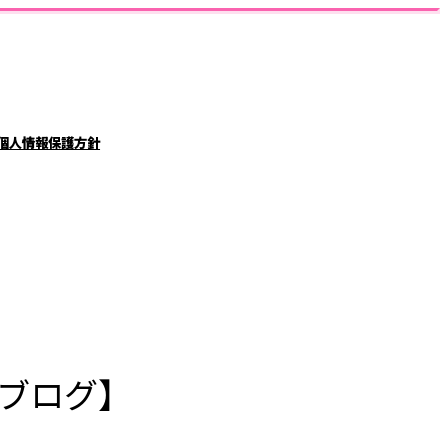
個人情報保護方針
ブログ】