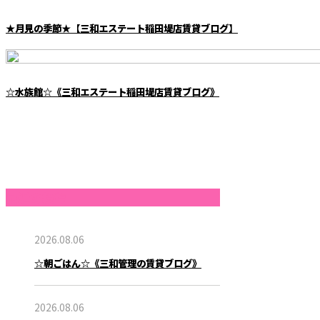
★月見の季節★【三和エステート稲田堤店賃貸ブログ】
☆水族館☆《三和エステート稲田堤店賃貸ブログ》
最近の投稿
2026.08.06
☆朝ごはん☆《三和管理の賃貸ブログ》
2026.08.06