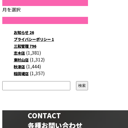
月別アーカイブ
月を選択
カテゴリー
お知らせ
26
プライバシーポリシー
1
三和管理
796
(1,381)
志木店
(1,312)
東村山店
(1,444)
秋津店
(1,357)
稲田堤店
CONTACT
各種お問い合わせ