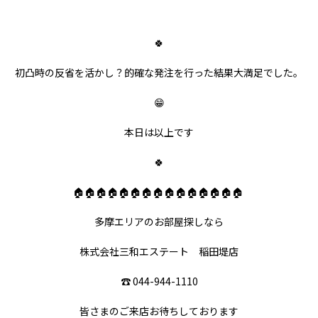
🍀
初凸時の反省を活かし？的確な発注を行った結果大満足でした。
😁
本日は以上です
🍀
🏠🏠🏠🏠🏠🏠🏠🏠🏠🏠🏠🏠🏠🏠🏠
多摩エリアのお部屋探しなら
株式会社三和エステート 稲田堤店
☎️ 044-944-1110
皆さまのご来店お待ちしております