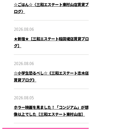
☆ごはん☆〈三和エステート東村山店賃貸ブ
ログ〉
2026.08.06
★新宿★【三和エステート稲田堤店賃貸ブロ
グ】
2026.08.06
☆小学生恐るべし☆《三和エステート志木店
賃貸ブログ》
2026.08.05
ホラー映画を見ました！「コンジアム」が想
像以上でした【三和エステート東村山店】