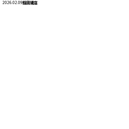
2026.02.09
稲田堤店