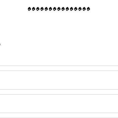
🏠🏠🏠🏠🏠🏠🏠🏠🏠🏠🏠🏠🏠🏠🏠
.