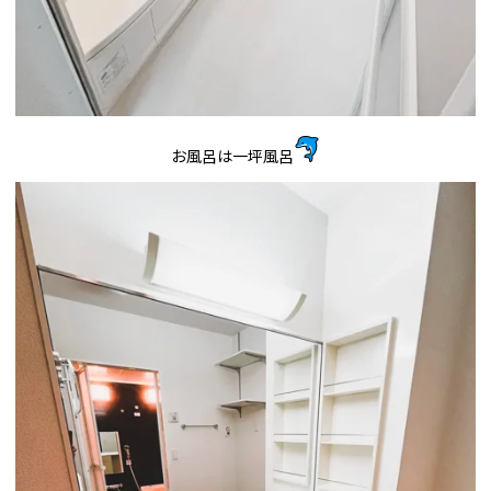
お風呂は一坪風呂