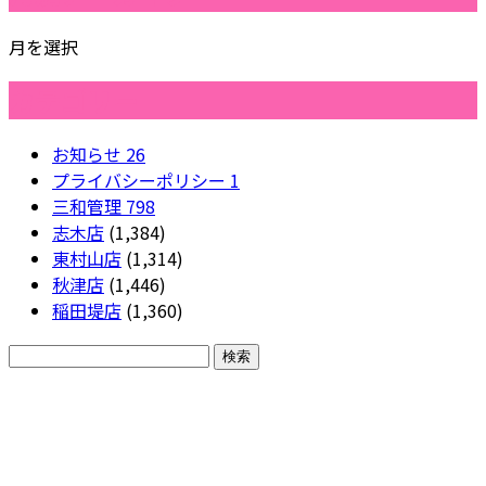
月を選択
カテゴリー
お知らせ
26
プライバシーポリシー
1
三和管理
798
志木店
(1,384)
東村山店
(1,314)
秋津店
(1,446)
稲田堤店
(1,360)
CONTACT
各種お問い合わせ