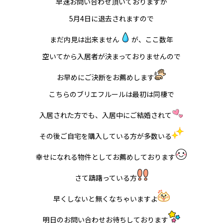
早速お問い合わせ頂いておりますが
5月4日に退去されますので
まだ内見は出来ません
が、ここ数年
空いてから入居者が決まっておりませんので
お早めにご決断をお薦めします
こちらのブリエフルールは最初は同棲で
入居された方でも、入居中にご結婚されて
その後ご自宅を購入している方が多数いる
幸せになれる物件としてお薦めしております
さて躊躇っている方
早くしないと無くなちゃいますよ
明日のお問い合わせお待ちしております