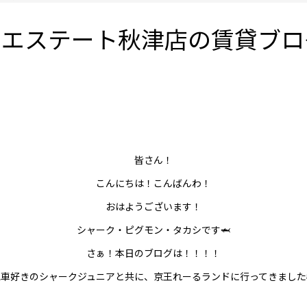
和エステート秋津店の賃貸ブロ
皆さん！
こんにちは！こんばんわ！
おはようございます！
シャーク・ピグモン・タカシです🦈
さぁ！本日のブログは！！！！
電車好きのシャークジュニアと共に、京王れーるランドに行ってきました