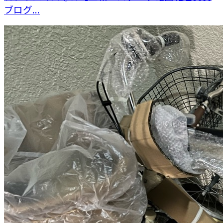
ブログ...