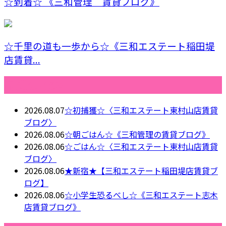
☆到着☆ 《三和管理 賃貸ブログ》
☆千里の道も一歩から☆《三和エステート稲田堤
店賃貸...
最近の投稿
2026.08.07
☆初捕獲☆〈三和エステート東村山店賃貸
ブログ〉
2026.08.06
☆朝ごはん☆《三和管理の賃貸ブログ》
2026.08.06
☆ごはん☆〈三和エステート東村山店賃貸
ブログ〉
2026.08.06
★新宿★【三和エステート稲田堤店賃貸ブ
ログ】
2026.08.06
☆小学生恐るべし☆《三和エステート志木
店賃貸ブログ》