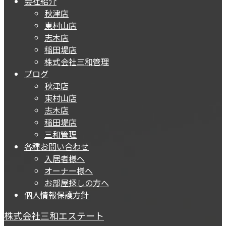
会社紹介
秋津店
東村山店
志木店
稲田堤店
株式会社三和管理
ブログ
秋津店
東村山店
志木店
稲田堤店
三和管理
各種お問い合わせ
入居者様へ
オーナー様へ
お部屋探しの方へ
個人情報保護方針
株式会社三和エステート