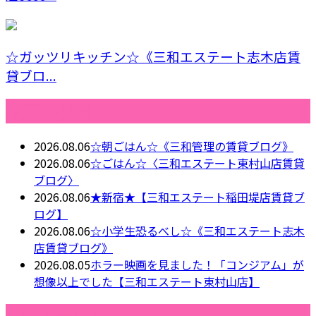
☆ガッツリキッチン☆《三和エステート志木店賃
貸ブロ...
最近の投稿
2026.08.06
☆朝ごはん☆《三和管理の賃貸ブログ》
2026.08.06
☆ごはん☆〈三和エステート東村山店賃貸
ブログ〉
2026.08.06
★新宿★【三和エステート稲田堤店賃貸ブ
ログ】
2026.08.06
☆小学生恐るべし☆《三和エステート志木
店賃貸ブログ》
2026.08.05
ホラー映画を見ました！「コンジアム」が
想像以上でした【三和エステート東村山店】