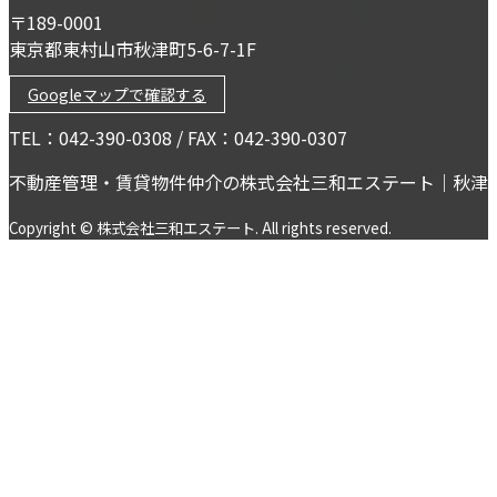
〒189-0001
東京都東村山市秋津町5-6-7-1F
Googleマップで確認する
TEL：042-390-0308 / FAX：042-390-0307
不動産管理・賃貸物件仲介の株式会社三和エステート｜秋津
Copyright © 株式会社三和エステート. All rights reserved.