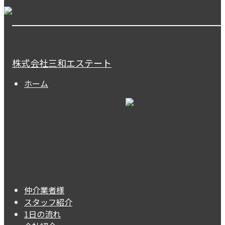
株式会社三和エステート
ホーム
仲介業者様
スタッフ紹介
1日の流れ