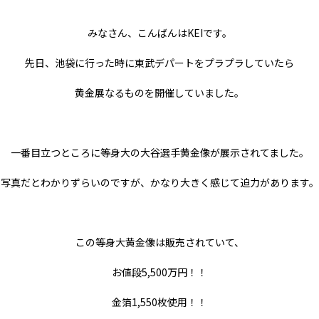
みなさん、こんばんはKEIです。
先日、池袋に行った時に東武デパートをプラプラしていたら
黄金展なるものを開催していました。
一番目立つところに等身大の大谷選手黄金像が展示されてました。
写真だとわかりずらいのですが、かなり大きく感じて迫力があります。
この等身大黄金像は販売されていて、
お値段5,500万円！！
金箔1,550枚使用！！