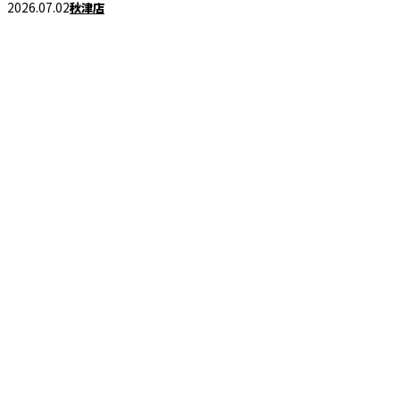
2026.07.02
秋津店