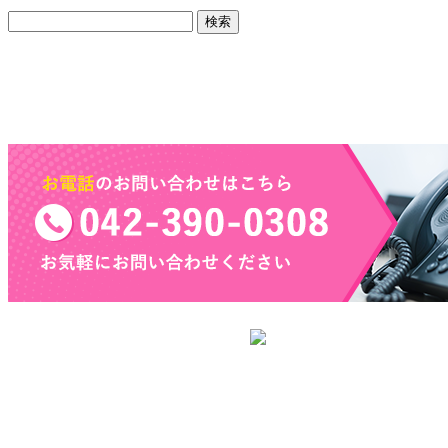
CONTACT
各種お問い合わせ