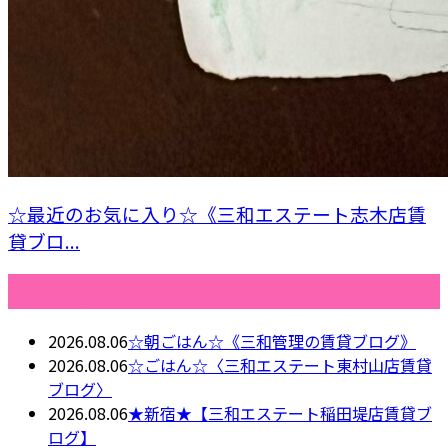
☆最近のお気に入り☆《三和エステート志木店賃
貸ブロ...
最近の投稿
2026.08.06
☆朝ごはん☆《三和管理の賃貸ブログ》
2026.08.06
☆ごはん☆〈三和エステート東村山店賃貸
ブログ〉
2026.08.06
★新宿★【三和エステート稲田堤店賃貸ブ
ログ】