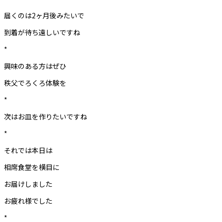
届くのは2ヶ月後みたいで
到着が待ち遠しいですね
*
興味のある方はぜひ
秩父でろくろ体験を
*
次はお皿を作りたいですね
*
それでは本日は
相席食堂を横目に
お届けしました
お疲れ様でした
*