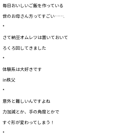
毎日おいしいご飯を作っている
世のお母さん方ってすごい…….
*
さて納豆オムレツは置いておいて
ろくろ回してきました
*
体験系は大好きです
in秩父
*
意外と難しいんですよね
力加減とか、手の角度とかで
すぐ形が変わってしまう！
*