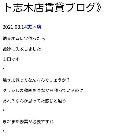
ト志木店賃貸ブログ》
2021.08.14
志木店
納豆オムレツ作ったら
絶妙に失敗しました
山田です
*
焼き加減ってなんなんでしょうか？
クラシルの動画を見ながら作っているのに
あれ？なんか思ってた感じと違う
*
まだまだ修業が必要ですね
*