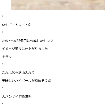
*
いやポートレート命
*
左のやつが2個目に作成したやつで
イメージ通りに仕上がりました
キラッ
*
これは氷を沢山入れて
美味しいハイボールが飲めそうだ
*
大バンザイ万歳三唱
*