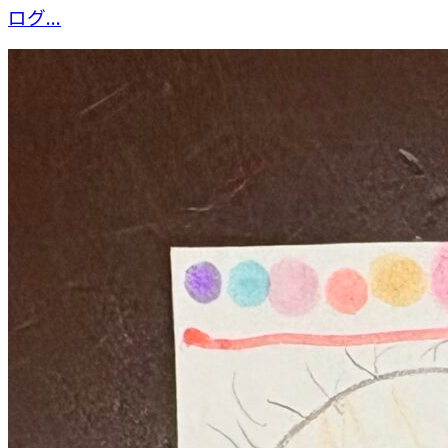
ログ...