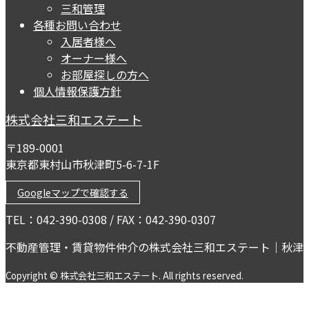
三和管理
各種お問い合わせ
入居者様へ
オーナー様へ
お部屋探しの方へ
個人情報保護方針
株式会社三和エステート
〒189-0001
東京都東村山市秋津町5-6-7-1F
Googleマップで確認する
TEL：042-390-0308 / FAX：042-390-0307
不動産管理・賃貸物件仲介の株式会社三和エステート｜秋津
Copyright © 株式会社三和エステート. All rights reserved.