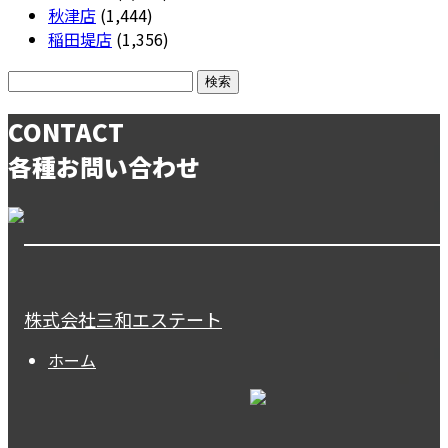
秋津店
(1,444)
稲田堤店
(1,356)
CONTACT
各種お問い合わせ
株式会社三和エステート
ホーム