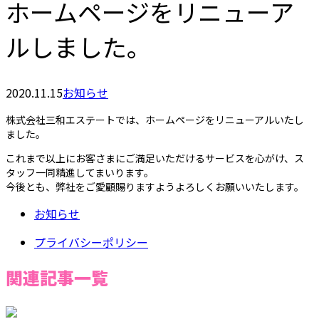
ホームページをリニューア
ルしました。
2020.11.15
お知らせ
株式会社三和エステートでは、ホームページをリニューアルいたし
ました。
これまで以上にお客さまにご満足いただけるサービスを心がけ、ス
タッフ一同精進してまいります。
今後とも、弊社をご愛顧賜りますようよろしくお願いいたします。
お知らせ
プライバシーポリシー
関連記事一覧