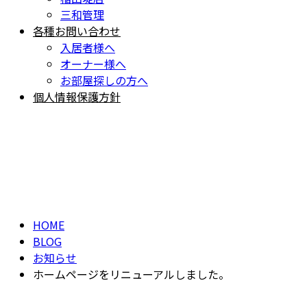
三和管理
各種お問い合わせ
入居者様へ
オーナー様へ
お部屋探しの方へ
個人情報保護方針
BLOG
ブログ
HOME
BLOG
お知らせ
ホームページをリニューアルしました。