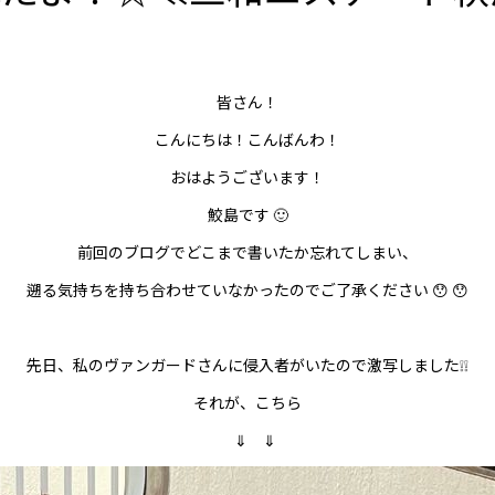
皆さん！
こんにちは！こんばんわ！
おはようございます！
鮫島です 🙂
前回のブログでどこまで書いたか忘れてしまい、
遡る気持ちを持ち合わせていなかったのでご了承ください 😯 😯
先日、私のヴァンガードさんに侵入者がいたので激写しました❕❕
それが、こちら
⇓ ⇓