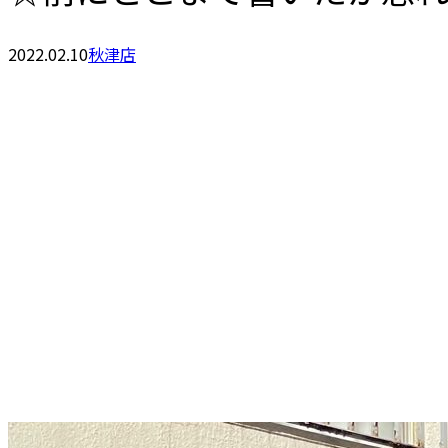
2022.02.10
秋津店