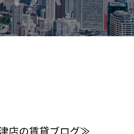
津店の賃貸ブログ≫