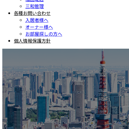
三和管理
各種お問い合わせ
入居者様へ
オーナー様へ
お部屋探しの方へ
個人情報保護方針