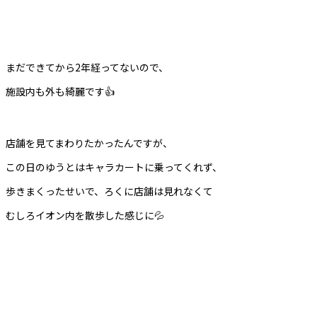
まだできてから2年経ってないので、
施設内も外も綺麗です👍
店舗を見てまわりたかったんですが、
この日のゆうとはキャラカートに乗ってくれず、
歩きまくったせいで、ろくに店舗は見れなくて
むしろイオン内を散歩した感じに💦