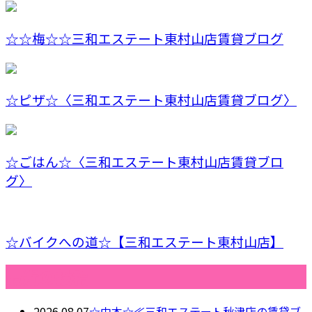
☆☆梅☆☆三和エステート東村山店賃貸ブログ
☆ピザ☆〈三和エステート東村山店賃貸ブログ〉
☆ごはん☆〈三和エステート東村山店賃貸ブロ
グ〉
☆バイクへの道☆【三和エステート東村山店】
最近の投稿
2026.08.07
☆中本☆≪三和エステート秋津店の賃貸ブ