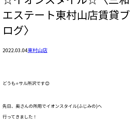
エステート東村山店賃貸ブ
ログ〉
2022.03.04
東村山店
どうも⭐️サル所沢です😊
先日、奥さんの所用でイオンスタイル(ふじみの)へ
行ってきました！