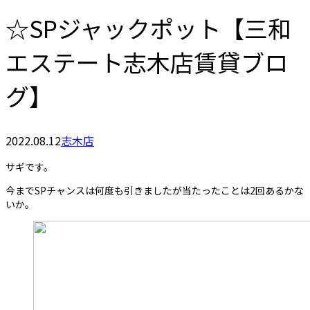
☆SPジャックポット【三和
エステート志木店賃貸ブロ
グ】
2022.08.12
志木店
サギです。
今までSPチャンスは何度も引きましたが当たったことは2回あるかな
いか。