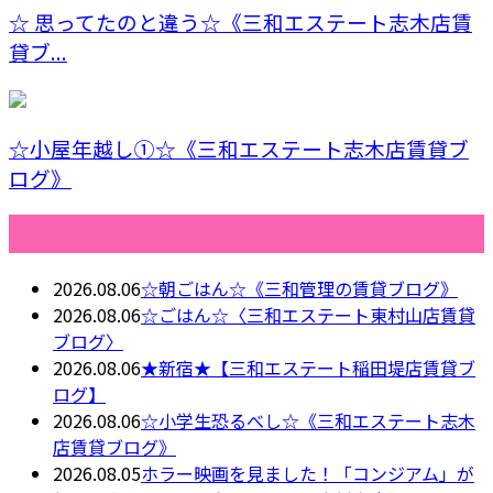
☆ 思ってたのと違う☆《三和エステート志木店賃
貸ブ...
☆小屋年越し①☆《三和エステート志木店賃貸ブ
ログ》
最近の投稿
2026.08.06
☆朝ごはん☆《三和管理の賃貸ブログ》
2026.08.06
☆ごはん☆〈三和エステート東村山店賃貸
ブログ〉
2026.08.06
★新宿★【三和エステート稲田堤店賃貸ブ
ログ】
2026.08.06
☆小学生恐るべし☆《三和エステート志木
店賃貸ブログ》
2026.08.05
ホラー映画を見ました！「コンジアム」が