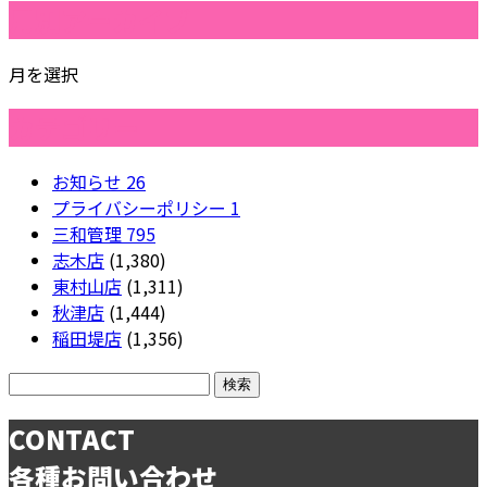
月別アーカイブ
月を選択
カテゴリー
お知らせ
26
プライバシーポリシー
1
三和管理
795
志木店
(1,380)
東村山店
(1,311)
秋津店
(1,444)
稲田堤店
(1,356)
CONTACT
各種お問い合わせ