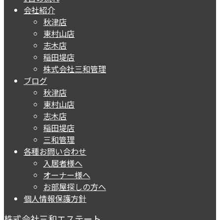
会社紹介
秋津店
東村山店
志木店
稲田堤店
株式会社三和管理
ブログ
秋津店
東村山店
志木店
稲田堤店
三和管理
各種お問い合わせ
入居者様へ
オーナー様へ
お部屋探しの方へ
個人情報保護方針
株式会社三和エステート