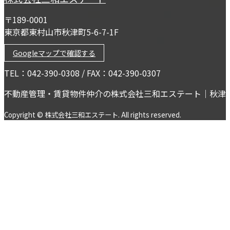
〒189-0001
東京都東村山市秋津町5-6-7-1F
Googleマップで確認する
TEL：042-390-0308 / FAX：042-390-0307
不動産管理・賃貸物件仲介の株式会社三和エステート｜秋津
Copyright © 株式会社三和エステート. All rights reserved.