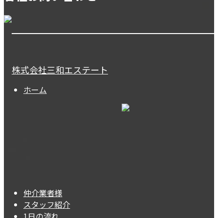
株式会社三和エステート
ホーム
仲介業者様
スタッフ紹介
1日の流れ