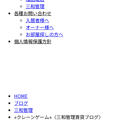
三和管理
各種お問い合わせ
入居者様へ
オーナー様へ
お部屋探しの方へ
個人情報保護方針
BLOG
ブログ
HOME
ブログ
三和管理
⭐︎クレーンゲーム⭐︎〈三和管理賃貸ブログ〉