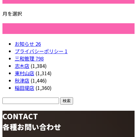
月を選択
カテゴリー
お知らせ
26
プライバシーポリシー
1
三和管理
798
志木店
(1,384)
東村山店
(1,314)
秋津店
(1,446)
稲田堤店
(1,360)
CONTACT
各種お問い合わせ