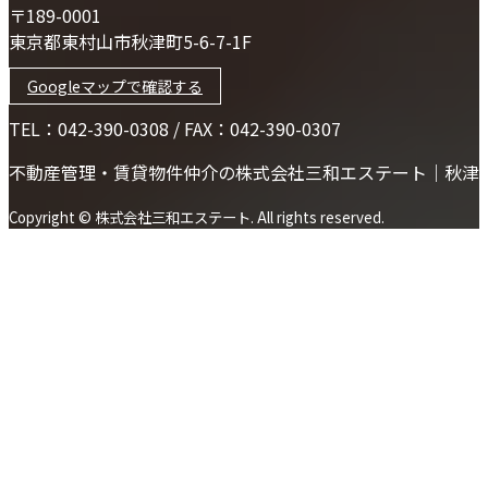
〒189-0001
東京都東村山市秋津町5-6-7-1F
Googleマップで確認する
TEL：042-390-0308 / FAX：042-390-0307
不動産管理・賃貸物件仲介の株式会社三和エステート｜秋津
Copyright © 株式会社三和エステート. All rights reserved.