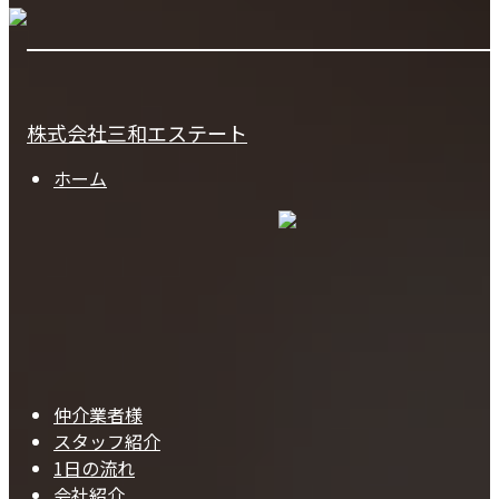
株式会社三和エステート
ホーム
仲介業者様
スタッフ紹介
1日の流れ
会社紹介