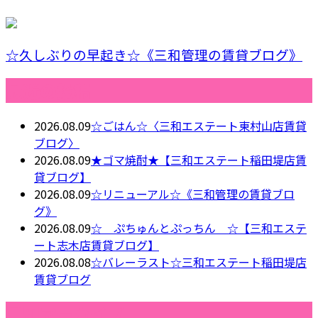
☆久しぶりの早起き☆《三和管理の賃貸ブログ》
最近の投稿
2026.08.09
☆ごはん☆〈三和エステート東村山店賃貸
ブログ〉
2026.08.09
★ゴマ焼酎★【三和エステート稲田堤店賃
貸ブログ】
2026.08.09
☆リニューアル☆《三和管理の賃貸ブロ
グ》
2026.08.09
☆ ぷちゅんとぷっちん ☆【三和エステ
ート志木店賃貸ブログ】
2026.08.08
☆バレーラスト☆三和エステート稲田堤店
賃貸ブログ
月別アーカイブ