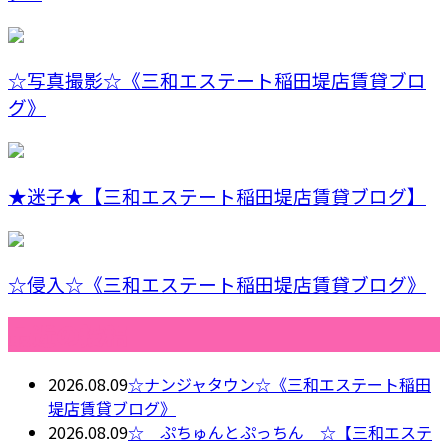
☆写真撮影☆《三和エステート稲田堤店賃貸ブロ
グ》
★迷子★【三和エステート稲田堤店賃貸ブログ】
☆侵入☆《三和エステート稲田堤店賃貸ブログ》
最近の投稿
2026.08.09
☆ナンジャタウン☆《三和エステート稲田
堤店賃貸ブログ》
2026.08.09
☆ ぷちゅんとぷっちん ☆【三和エステ