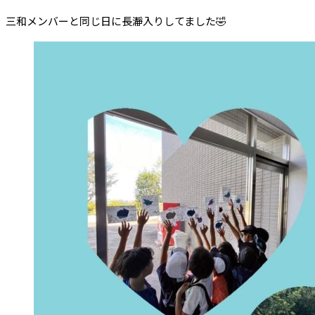
三和メンバーと同じ日に長瀞入りしてました🤣