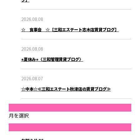
ブログ
2026.08.08
☆ 食事会 ☆【三和エステート志木店賃貸ブログ】
2026.08.08
⭐︎夏休み⭐︎〈三和管理賃貸ブログ〉
2026.08.07
☆中本☆≪三和エステート秋津店の賃貸ブログ≫
月別アーカイブ
月を選択
カテゴリー