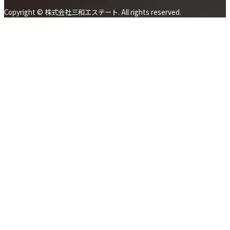
Copyright © 株式会社三和エステート. All rights reserved.