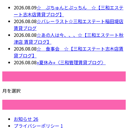
2026.08.09
☆ ぷちゅんとぷっちん ☆【三和エステ
ート志木店賃貸ブログ】
2026.08.08
☆バレーラスト☆三和エステート稲田堤店
賃貸ブログ
2026.08.08
☆あの人は今、、、☆【三和エステート秋
津店 賃貸ブログ】
2026.08.08
☆ 食事会 ☆【三和エステート志木店賃
貸ブログ】
2026.08.08
⭐︎夏休み⭐︎〈三和管理賃貸ブログ〉
月別アーカイブ
月を選択
カテゴリー
お知らせ
26
プライバシーポリシー
1