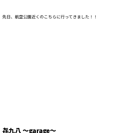
先日、航空公園近くのこちらに行ってきました！！
㐂九八 ～garage～