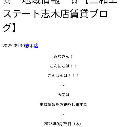
ステート志木店賃貸ブロ
グ】
2025.09.30
志木店
みなさん！
こんにちは！！
こんばんは！！！
・
今回は
地域情報をお送りします👏
・
2025年9月25日（木）