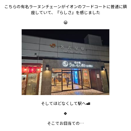
こちらの有名ラーヌンチェーンがイオンのフードコートに普通に鎮
座していて、『らしさ』を感じました
😀
そしてほどなくして駅へ🚅
🍀
そこでお目当ての…