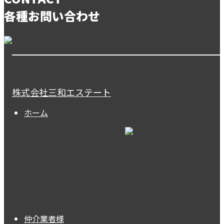
各種お問い合わせ
株式会社三和エステート
ホーム
仲介業者様