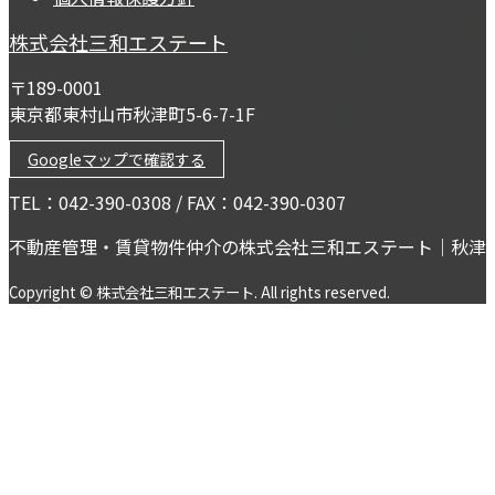
株式会社三和エステート
〒189-0001
東京都東村山市秋津町5-6-7-1F
Googleマップで確認する
TEL：042-390-0308 / FAX：042-390-0307
不動産管理・賃貸物件仲介の株式会社三和エステート｜秋津
Copyright © 株式会社三和エステート. All rights reserved.