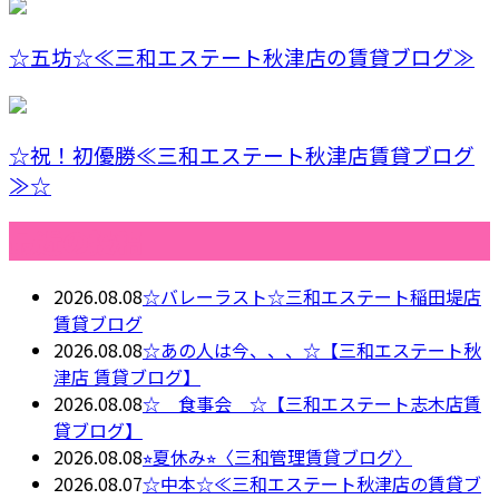
☆五坊☆≪三和エステート秋津店の賃貸ブログ≫
☆祝！初優勝≪三和エステート秋津店賃貸ブログ
≫☆
最近の投稿
2026.08.08
☆バレーラスト☆三和エステート稲田堤店
賃貸ブログ
2026.08.08
☆あの人は今、、、☆【三和エステート秋
津店 賃貸ブログ】
2026.08.08
☆ 食事会 ☆【三和エステート志木店賃
貸ブログ】
2026.08.08
⭐︎夏休み⭐︎〈三和管理賃貸ブログ〉
2026.08.07
☆中本☆≪三和エステート秋津店の賃貸ブ