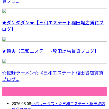
貸ブロ...
★ダンダダン★【三和エステート稲田堤店賃貸ブ
ログ】
★麺★【三和エステート稲田堤店賃貸ブログ】
☆佐野ラーメン☆《三和エステート稲田堤店賃貸
ブログ...
最近の投稿
2026.08.08
☆バレーラスト☆三和エステート稲田堤店