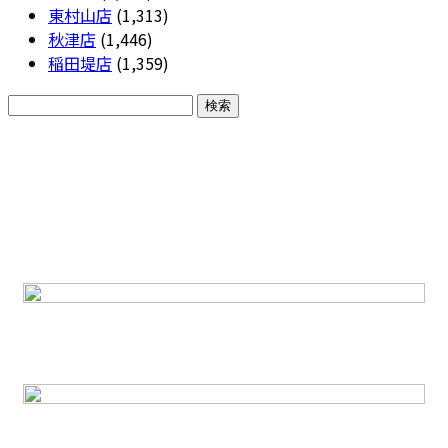
東村山店
(1,313)
秋津店
(1,446)
稲田堤店
(1,359)
CONTACT
各種お問い合わせ