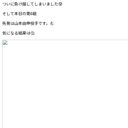
ついに負け越してしまいました😰
そして本日の第6戦
先発は山本由伸投手です。💪
気になる結果は🤔