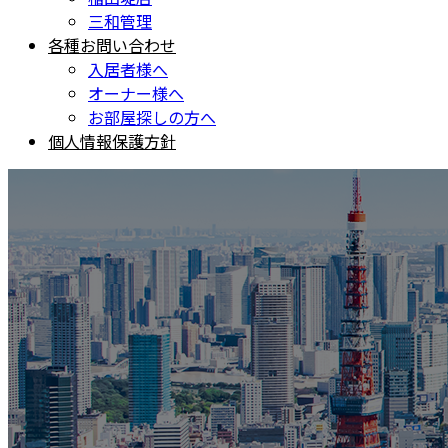
三和管理
各種お問い合わせ
入居者様へ
オーナー様へ
お部屋探しの方へ
個人情報保護方針