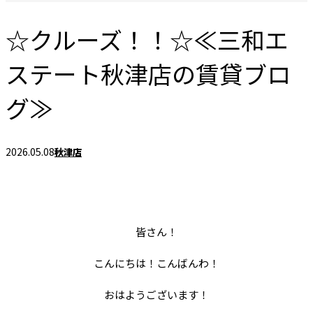
☆クルーズ！！☆≪三和エ
ステート秋津店の賃貸ブロ
グ≫
2026.05.08
秋津店
皆さん！
こんにちは！こんばんわ！
おはようございます！