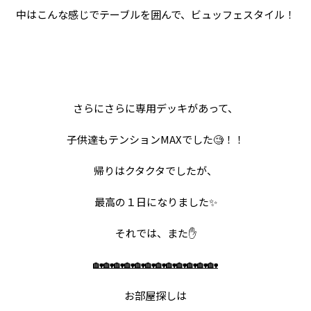
中はこんな感じでテーブルを囲んで、ビュッフェスタイル！
さらにさらに専用デッキがあって、
子供達もテンションMAXでした🧐！！
帰りはクタクタでしたが、
最高の１日になりました✨
それでは、また✋
🏡🏡🏡🏡🏡🏡🏡🏡🏡🏡🏡🏡
お部屋探しは