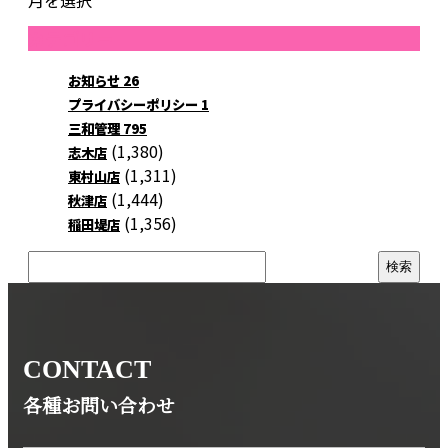
月を選択
カテゴリー
お知らせ
26
プライバシーポリシー
1
三和管理
795
(1,380)
志木店
(1,311)
東村山店
(1,444)
秋津店
(1,356)
稲田堤店
CONTACT
各種お問い合わせ