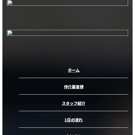
ホーム
仲介業者様
スタッフ紹介
1日の流れ