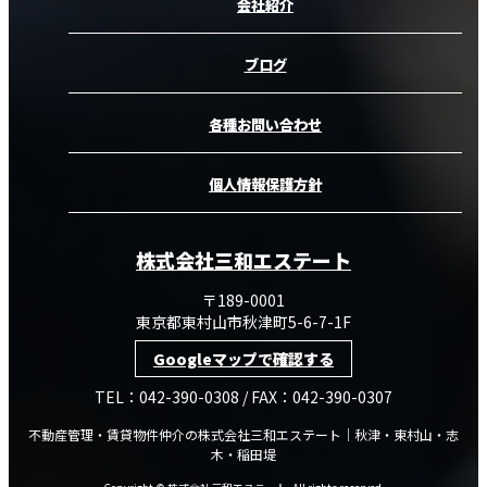
会社紹介
ブログ
各種お問い合わせ
個人情報保護方針
株式会社三和エステート
〒189-0001
東京都東村山市秋津町5-6-7-1F
Googleマップで確認する
TEL：042-390-0308 / FAX：042-390-0307
不動産管理・賃貸物件仲介の株式会社三和エステート｜秋津・東村山・志
木・稲田堤