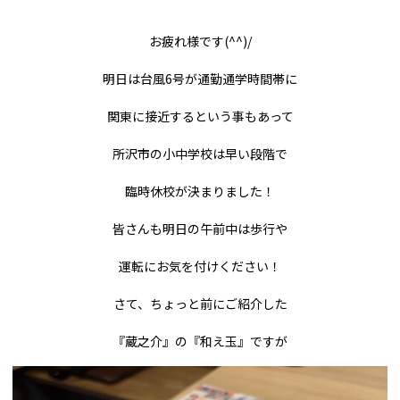
お疲れ様です(^^)/
明日は台風6号が通勤通学時間帯に
関東に接近するという事もあって
所沢市の小中学校は早い段階で
臨時休校が決まりました！
皆さんも明日の午前中は歩行や
運転にお気を付けください！
さて、ちょっと前にご紹介した
『蔵之介』の『和え玉』ですが