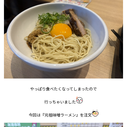
やっぱり食べたくなってしまったので
行っちゃいました
今回は『元祖味噌ラーメン』を注文