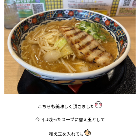
こちらも美味しく頂きました
今回は残ったスープに替え玉として
和え玉を入れても