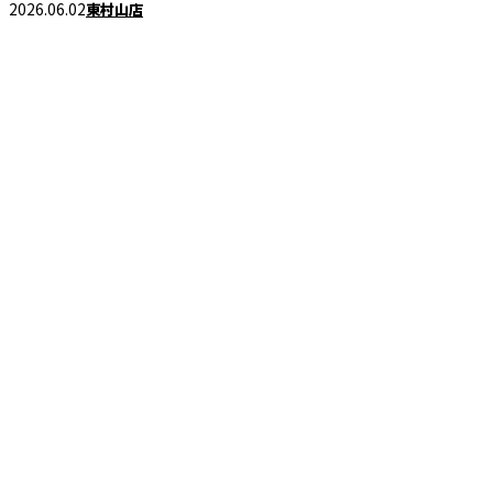
2026.06.02
東村山店