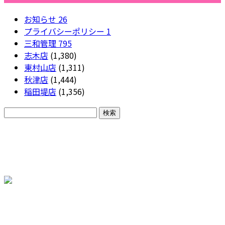
お知らせ
26
プライバシーポリシー
1
三和管理
795
志木店
(1,380)
東村山店
(1,311)
秋津店
(1,444)
稲田堤店
(1,356)
CONTACT
各種お問い合わせ