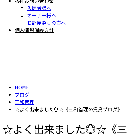
各種お問い合わせ
入居者様へ
オーナー様へ
お部屋探しの方へ
個人情報保護方針
BLOG
ブログ
HOME
ブログ
三和管理
☆よく出来ました💮☆《三和管理の賃貸ブログ》
☆よく出来ました💮☆《三