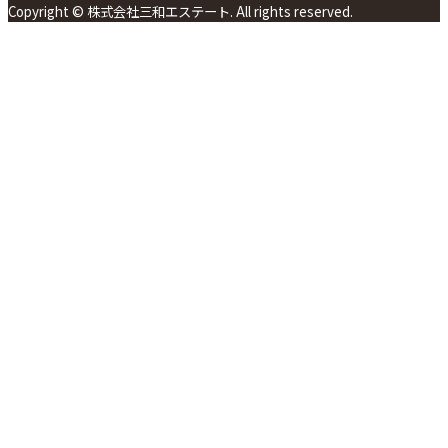
Copyright © 株式会社三和エステート. All rights reserved.