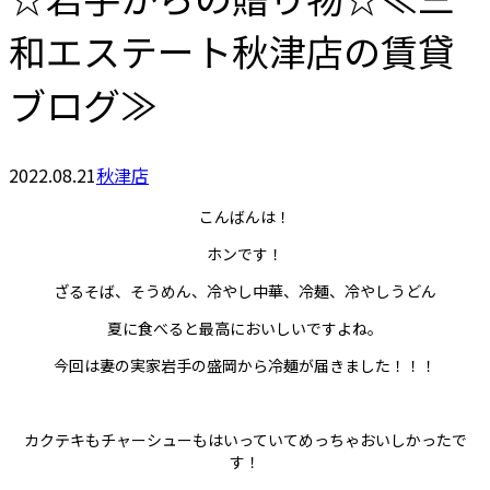
和エステート秋津店の賃貸
ブログ≫
2022.08.21
秋津店
こんばんは！
ホンです！
ざるそば、そうめん、冷やし中華、冷麺、冷やしうどん
夏に食べると最高においしいですよね。
今回は妻の実家岩手の盛岡から冷麺が届きました！！！
カクテキもチャーシューもはいっていてめっちゃおいしかったで
す！