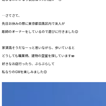
…さてさて、
先日お休みの際に東京都目黒区内で友人が
彫師のオーナーをしているので遊びに行きました😊
家賃高そうだなーっと思いながら、歩いていると
どうしても職業柄、建物の空室を探しています🫨
好きなお店行ったり、ぶらぶらして
私なりのGWを楽しみました😊