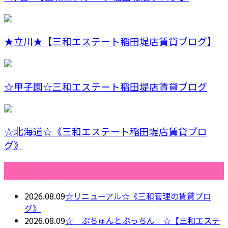
★立川★【三和エステート稲田堤店賃貸ブログ】
☆甲子園☆三和エステート稲田堤店賃貸ブログ
☆北海道☆《三和エステート稲田堤店賃貸ブロ
グ》
最近の投稿
2026.08.09
☆リニューアル☆《三和管理の賃貸ブロ
グ》
2026.08.09
☆ ぷちゅんとぷっちん ☆【三和エステ