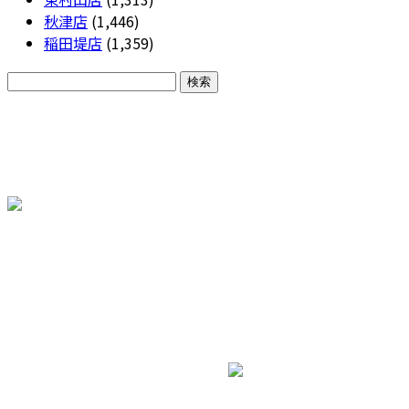
秋津店
(1,446)
稲田堤店
(1,359)
CONTACT
各種お問い合わせ
株式会社三和エステート
ホーム