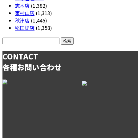
志木店
(1,382)
東村山店
(1,313)
秋津店
(1,445)
稲田堤店
(1,358)
CONTACT
各種お問い合わせ