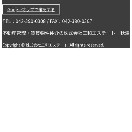
Googleマップで確認する
TEL：042-390-0308 / FAX：042-390-0307
不動産管理・賃貸物件仲介の株式会社三和エステート｜秋津
Copyright © 株式会社三和エステート. All rights reserved.