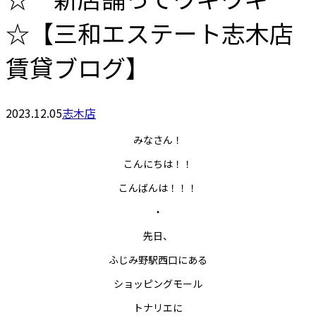
☆【三和エステート志木店
賃貸ブログ】
2023.12.05
志木店
みなさん！
こんにちは！！
こんばんは！！！
・
先日、
ふじみ野駅西口にある
ショッピングモール
トナリエに