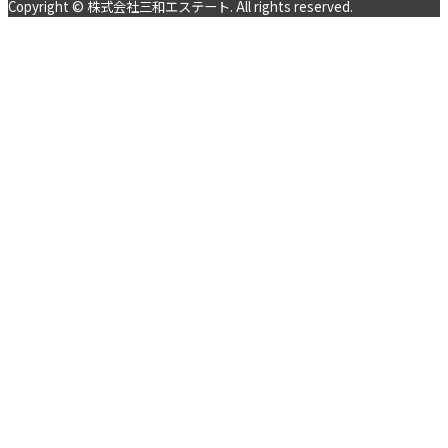
Copyright © 株式会社三和エステート. All rights reserved.