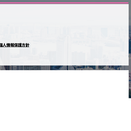
個人情報保護方針