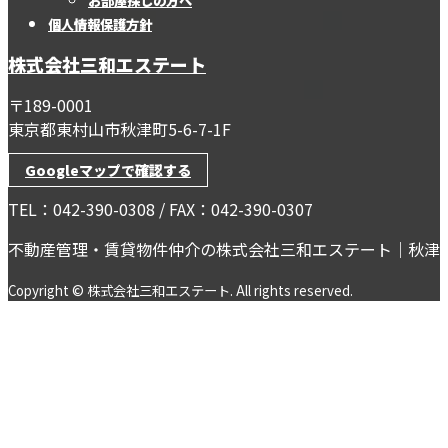
お部屋探しの方へ
個人情報保護方針
株式会社三和エステート
〒189-0001
東京都東村山市秋津町5-6-7-1F
Googleマップで確認する
TEL：042-390-0308 / FAX：042-390-0307
不動産管理・賃貸物件仲介の株式会社三和エステート｜秋津
Copyright © 株式会社三和エステート. All rights reserved.