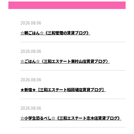
最近の投稿
2026.08.06
☆朝ごはん☆《三和管理の賃貸ブログ》
2026.08.06
☆ごはん☆〈三和エステート東村山店賃貸ブログ〉
2026.08.06
★新宿★【三和エステート稲田堤店賃貸ブログ】
2026.08.06
☆小学生恐るべし☆《三和エステート志木店賃貸ブログ》
ブログ