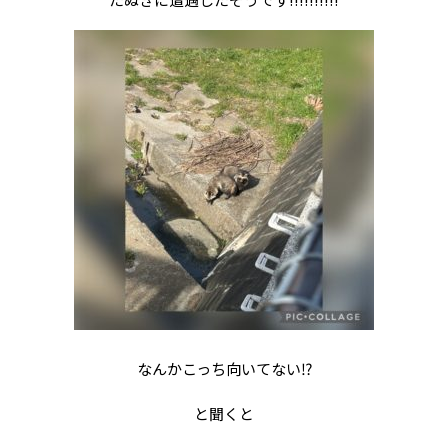
なんかこっち向いてない⁉️
と聞くと