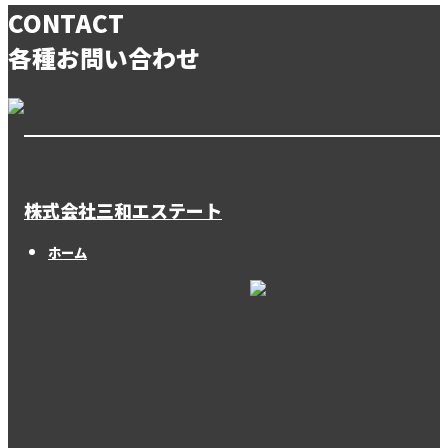
CONTACT
各種お問い合わせ
株式会社三和エステート
ホーム