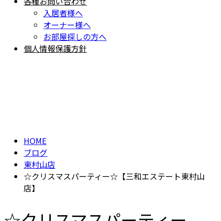
各種お問い合わせ
入居者様へ
オーナー様へ
お部屋探しの方へ
個人情報保護方針
BLOG
ブログ
HOME
ブログ
東村山店
☆クリスマスパーティー☆【三和エステート東村山
店】
☆クリスマスパーティー