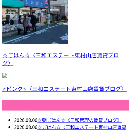
☆ごはん☆〈三和エステート東村山店賃貸ブロ
グ〉
⭐️ピンク⭐️〈三和エステート東村山店賃貸ブログ〉
最近の投稿
2026.08.06
☆朝ごはん☆《三和管理の賃貸ブログ》
2026.08.06
☆ごはん☆〈三和エステート東村山店賃貸