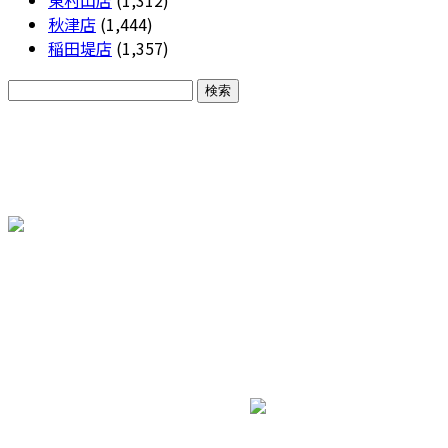
秋津店
(1,444)
稲田堤店
(1,357)
CONTACT
各種お問い合わせ
株式会社三和エステート
ホーム